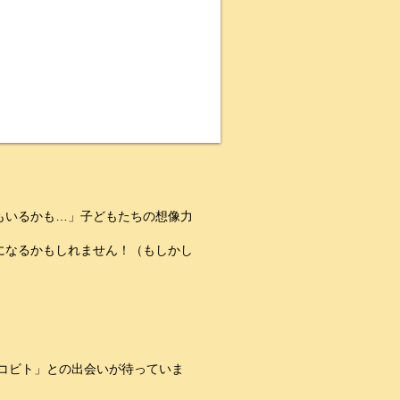
もいるかも…」子どもたちの想像力
になるかもしれません！（もしかし
コビト」との出会いが待っていま