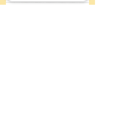
Load More