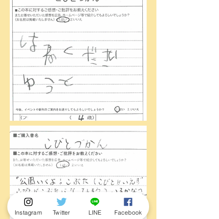
Instagram
Twitter
LINE
Facebook