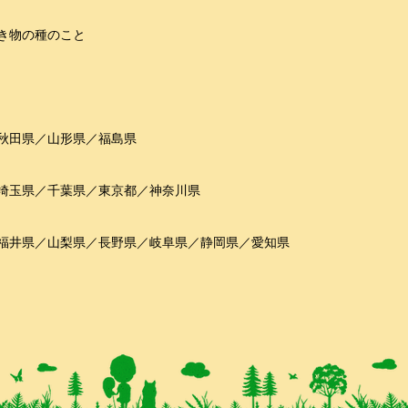
き物の種のこと
秋田県／山形県／福島県
埼玉県／千葉県／東京都／神奈川県
福井県／山梨県／長野県／岐阜県／静岡県／愛知県