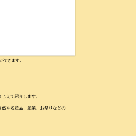
ができます。
まじえて紹介します。
自然や名産品、産業、お祭りなどの