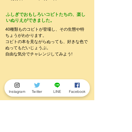
ふしぎでおもしろいコビトたちの、楽し
いぬりえができました。
40種類ものコビトが登場し、その生態や特
ちょうがわかります。
コビトの本を見ながらぬっても、好きな色で
ぬってもだいじょうぶ。
自由な気分でチャレンジしてみよう!
Instagram
Twitter
LINE
Facebook