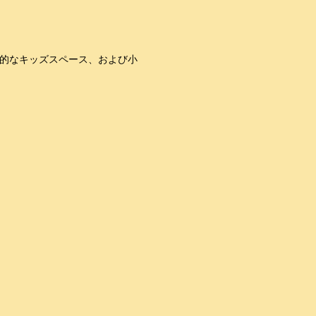
的なキッズスペース、および小