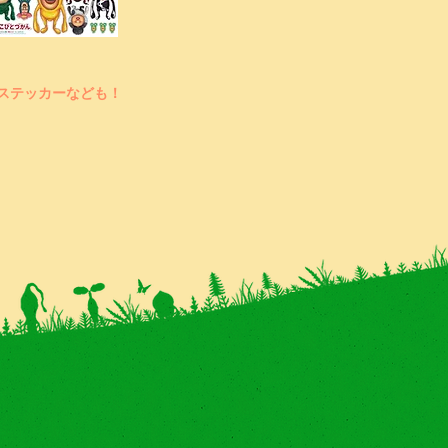
ステッカーなども！