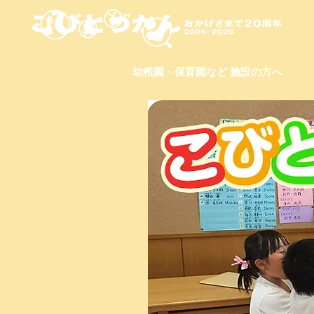
幼稚園・保育園など 施設の方へ