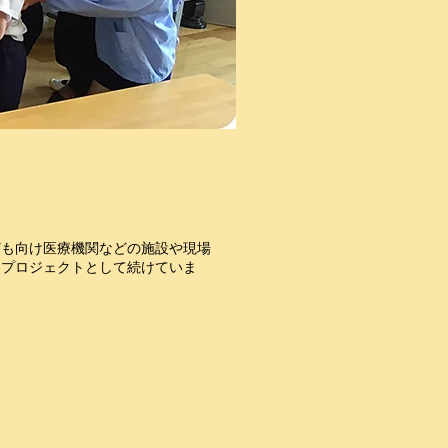
ども向け
医療機関などの施設や現場
」プロジェクトとして続けていま