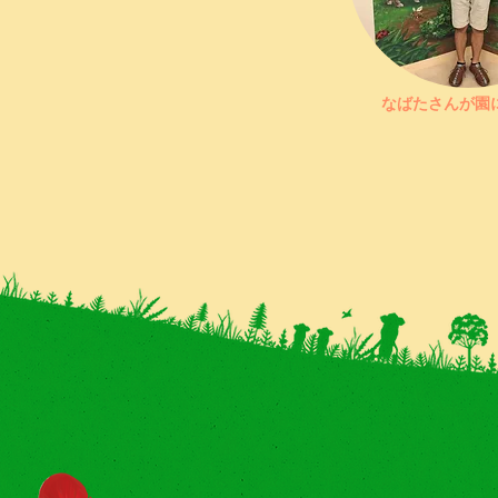
なばたさんが園