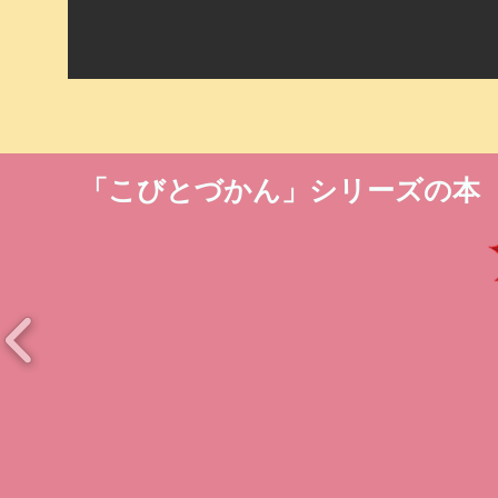
「こびとづかん」シリーズの本