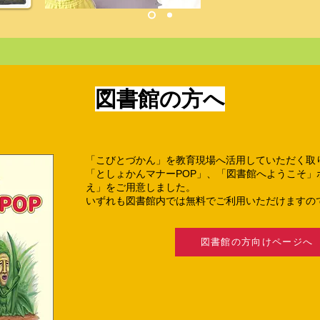
図書館の方へ
「こびとづかん」を教育現場へ活用していただく取
「としょかんマナーPOP」、「図書館へようこそ」
え」をご用意しました。
いずれも図書館内では無料でご利用いただけますの
図書館の方向けページへ