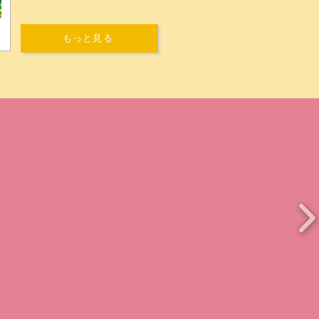
もっと見る