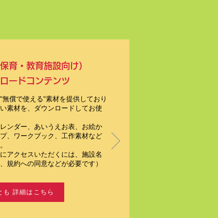
保育・教育施設向け）
ロードコンテンツ
"無償で使える"素材を提供しており
い素材を、ダウンロードしてお使
レンダー、あいうえお表、お絵か
プ、ワークブック、工作素材など
。
ジにアクセスいただくには、施設名
、規約への同意などが必要です）
とも 詳細はこちら