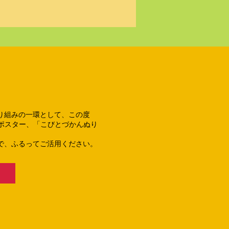
り組みの一環として、この度
ポスター、「こびとづかんぬり
で、ふるってご活用ください。