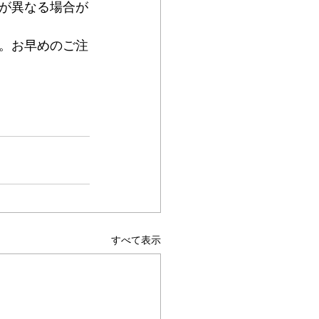
が異なる場合が
。お早めのご注
すべて表示