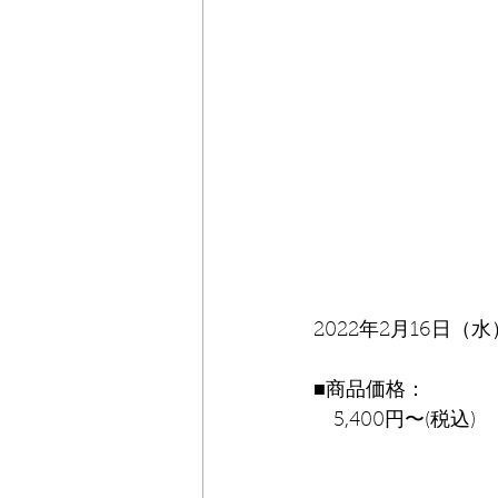
2022年2月16日（水
■商品価格：
　5,400円〜(税込)