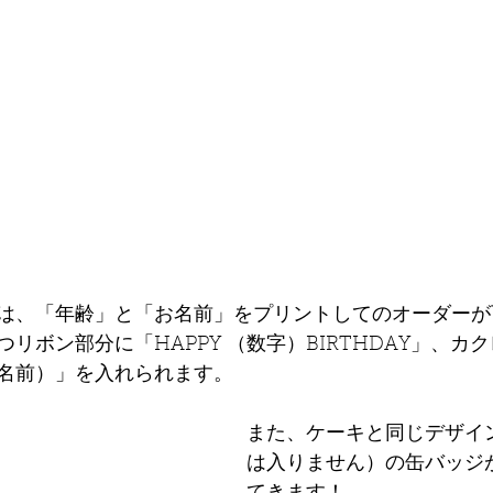
は、「年齢」と「お名前」をプリントしてのオーダーが
リボン部分に「HAPPY （数字）BIRTHDAY」、カ
名前）」を入れられます。
また、ケーキと同じデザイ
は入りません）の缶バッジ