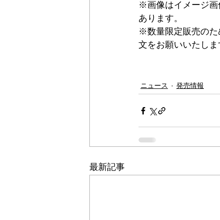
※画像はイメージ画
あります。
※数量限定販売のた
文をお願いいたしま
ニュース
発売情報
最新記事