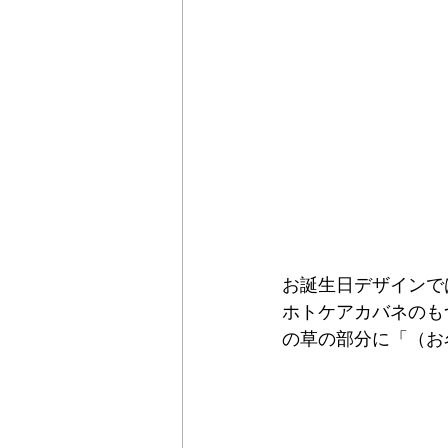
お誕生日デザインで
ホトケアカバネのもつ
の草の部分に「（お