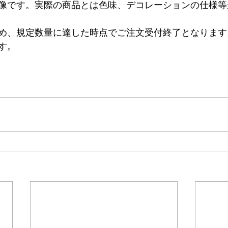
像です。実際の商品とは色味、デコレーションの仕様等
め、規定数量に達した時点でご注文受付終了となります
す。