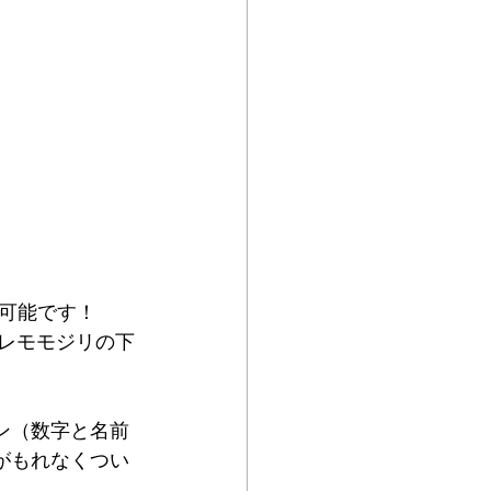
可能です！
クレモモジリの下
ン（数字と名前
がもれなくつい