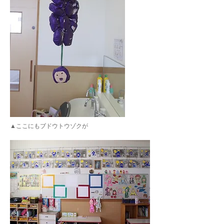
▲ここにもブドウトウゾクが