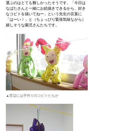
選ぶのはとても難しかったそうです。「今日は
なばたさんと一緒にお絵描きできるから、好き
なコビトを描いてねー」という先生の言葉に
「はーい！」と（ちょっぴり緊張気味ながら）
嬉しそうな園児さんたちです。
▲窓辺には手作りのコビトたちが