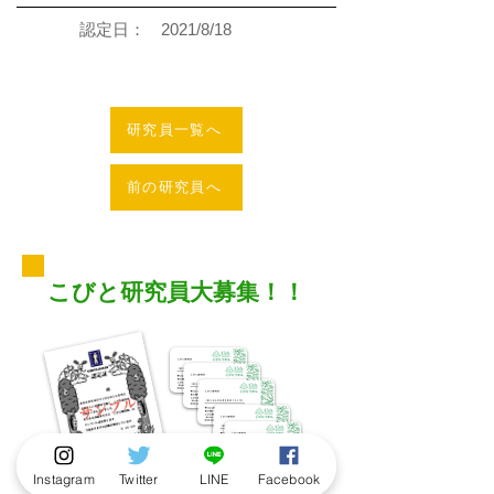
認定日：
2021/8/18
研究員一覧へ
前の研究員へ
こびと研究員大募集！！
Instagram
Twitter
LINE
Facebook