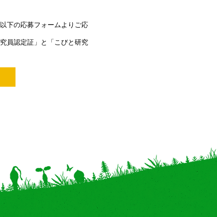
以下の応募フォームよりご応
究員認定証」と「こびと研究
。