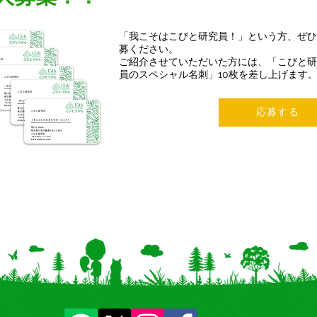
「我こそはこびと研究員！」という方、ぜひ
募ください。
ご紹介させていただいた方には、「こびと研
員のスペシャル名刺」10枚を差し上げます
応募する