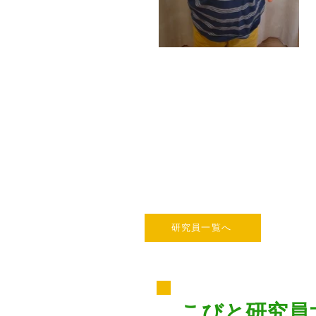
研究員一覧へ
こびと研究員