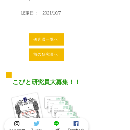
認定日：
2021/10/7
研究員一覧へ
前の研究員へ
こびと研究員大募集！！
Instagram
Twitter
LINE
Facebook