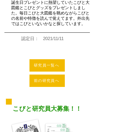
誕生日プレゼントに熱望していたこびと大
図鑑とこびとグッズをプレゼントしまし
た。毎日こびと大図鑑を眺めながらこびと
の名前や特徴を読んで覚えてます。外出先
ではこびといないかなと探しています。
認定日：
2021/11/11
研究員一覧へ
前の研究員へ
こびと研究員大募集！！