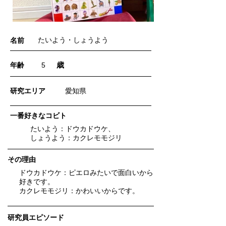
たいよう・しょうよう
名前
歳
年齢
5
​研究エリア
愛知県
一番好きなコビト
たいよう：ドウカドウケ、
しょうよう：カクレモモジリ
​その理由
ドウカドウケ：ピエロみたいで面白いから
好きです。
カクレモモジリ：かわいいからです。
研究員エピソード