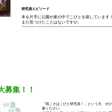
研究員エピソード
本を片手に公園や家の中でこびとを探しています
まだ見つけたことはないですが。
大募集！！
「我こそはこびと研究員！」という方、ぜひ
募ください。