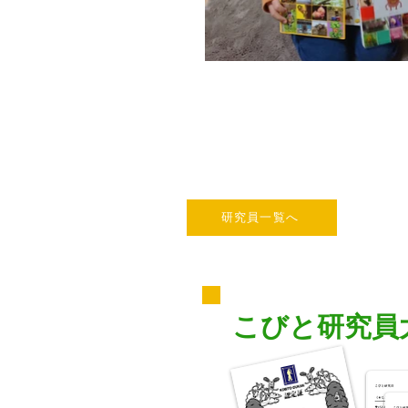
研究員一覧へ
こびと研究員