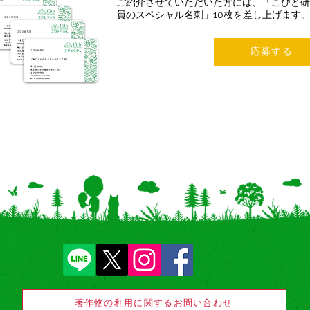
ご紹介させていただいた方には、「こびと研
員のスペシャル名刺」10枚を差し上げます
応募する
著作物の利用に関するお問い合わせ