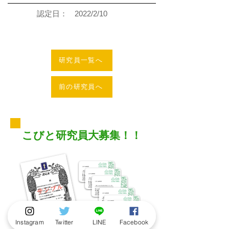
認定日：
2022/2/10
研究員一覧へ
前の研究員へ
こびと研究員大募集！！
Instagram
Twitter
LINE
Facebook