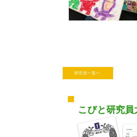
研究員一覧へ
こびと研究員