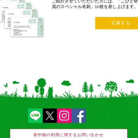
ご紹介させていただいた方には、「こびと研
員のスペシャル名刺」10枚を差し上げます
応募する
著作物の利用に関するお問い合わせ