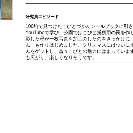
研究員エピソード
100均で見つけたこびとづかんシールブックに引
YouTubeで学び、公園ではこびと捕獲用の罠を
影した母が一枚写真を加工のしたのをきっかけに
ん」も作りはじめました。クリスマスにはついに
んをゲットし、益々こびとの魅力にはまっています
も広がり、楽しくなりそうです。