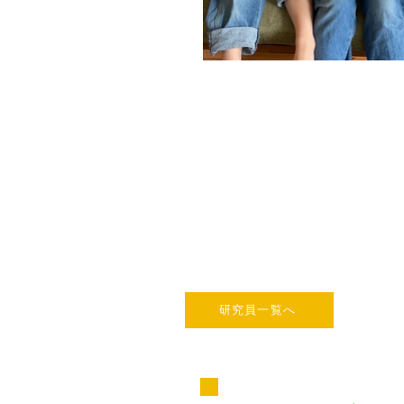
研究員一覧へ