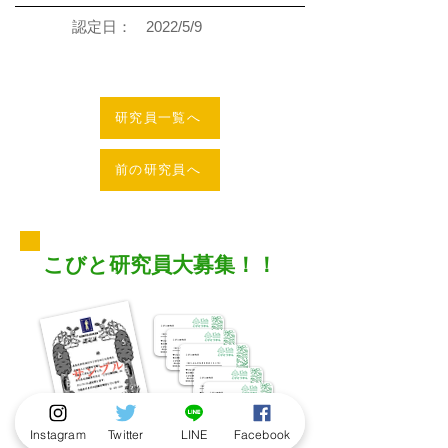
認定日：
2022/5/9
研究員一覧へ
前の研究員へ
こびと研究員大募集！！
Instagram
Twitter
LINE
Facebook