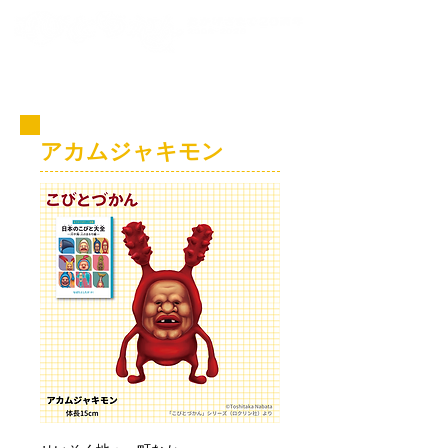
コビト紹介
アカムジャキモン