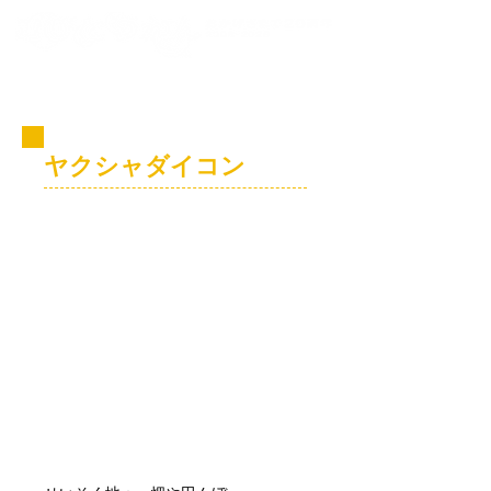
コビト紹介
ヤクシャダイコン