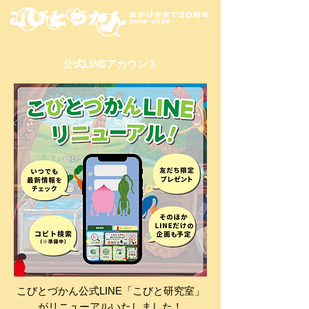
​公式LINEアカウント
こびとづかん公式LINE「こびと研究室」
がリニューアルいたしました！