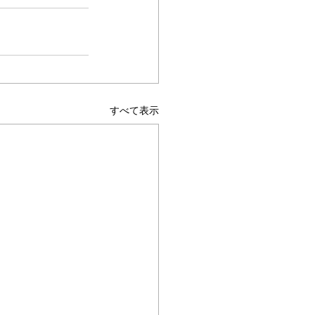
すべて表示