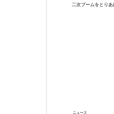
二次ブームをとりあ
ニュース