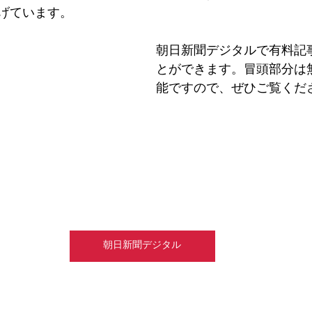
げています。
朝日新聞デジタルで有料記
とができます。冒頭部分は
能ですので、ぜひご覧くだ
朝日新聞デジタル