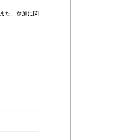
また、参加に関