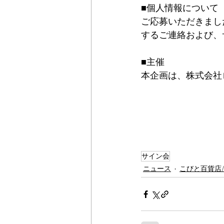
■個人情報について
ご応募いただきまし
するご連絡および、
■主催
本企画は、株式会社
サイン会
ニュース
こびと百貨店/