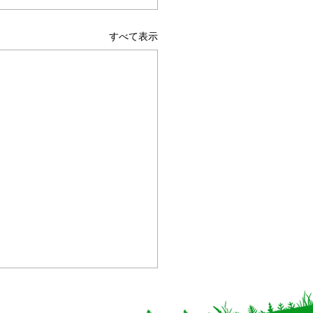
すべて表示