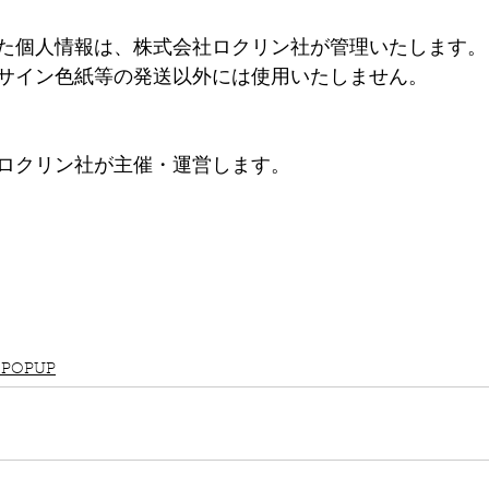
た個人情報は、株式会社ロクリン社が管理いたします。
サイン色紙等の発送以外には使用いたしません。
ロクリン社が主催・運営します。
POPUP