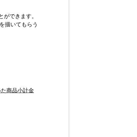
とができます。
を描いてもらう
いた商品小計金