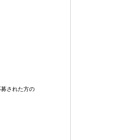
応募された方の