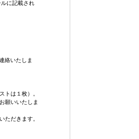
ールに記載され
ご連絡いたしま
ストは１枚）。
お願いいたしま
いただきます。