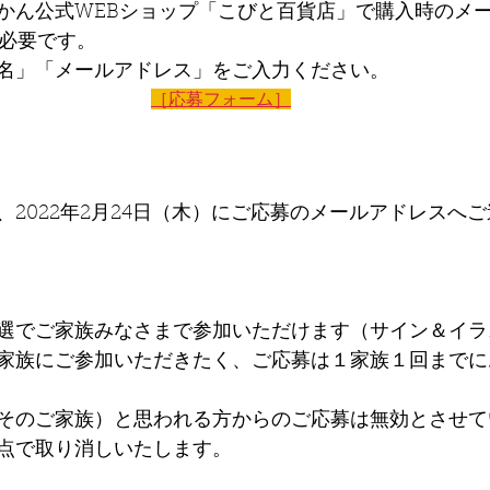
かん公式WEBショップ「こびと百貨店」で購入時のメ
必要です。
名」「メールアドレス」をご入力ください。
［応募フォーム］
、2022年2月24日（木）にご応募のメールアドレスへ
選でご家族みなさまで参加いただけます（サイン＆イラ
家族にご参加いただきたく、ご応募は１家族１回までに
そのご家族）と思われる方からのご応募は無効とさせて
点で取り消しいたします。