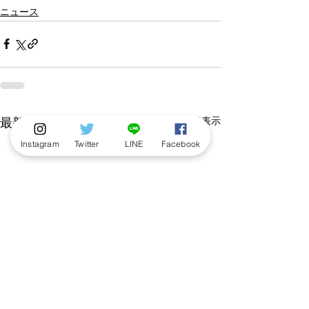
ニュース
すべて表示
最新記事
Instagram
Twitter
LINE
Facebook