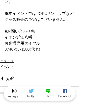
い。
※本イベントではPOPUPショップなど
グッズ販売の予定はございません。
■お問い合わせ先
イオン近江八幡
お客様専用ダイヤル
0748-38-1180(代表)
ニュース
イベント
Instagram
Twitter
LINE
Facebook
すべて表示
最新記事