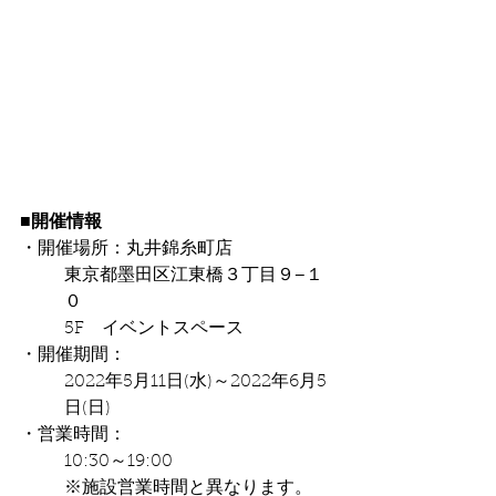
■開催情報
・開催場所：丸井錦糸町店
東京都墨田区江東橋３丁目９−１
０
5F　イベントスペース
・開催期間：
2022年5月11日(水)～2022年6月5
日(日)
・営業時間：
10:30～19:00
※施設営業時間と異なります。