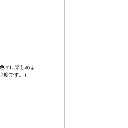
色々に楽しめま
程度です。）