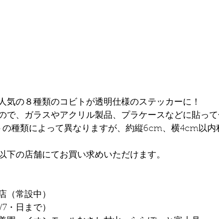
人気の８種類のコビトが透明仕様のステッカーに！
ので、ガラスやアクリル製品、プラケースなどに貼って
トの種類によって異なりますが、約縦6cm、横4cm以内
以下の店舗にてお買い求めいただけます。
店（常設中）
/7・日まで）