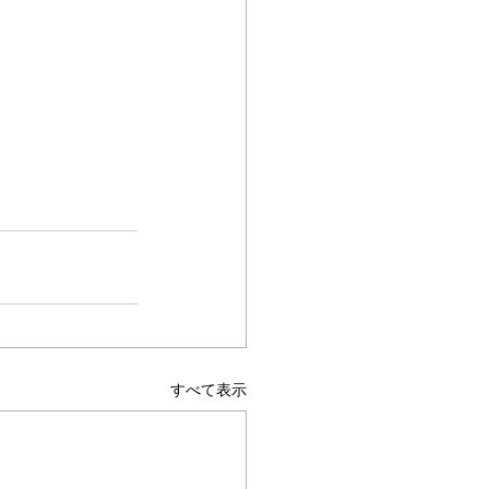
すべて表示