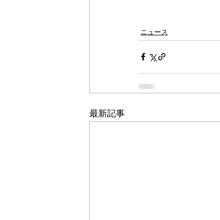
ニュース
最新記事