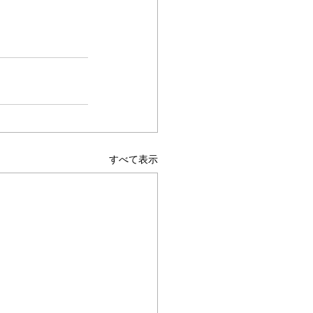
すべて表示