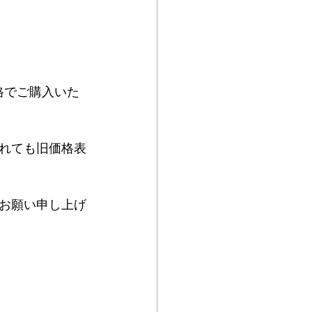
格でご購入いた
れても旧価格表
お願い申し上げ