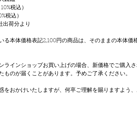
（10%税込）
10%税込）　
小社出荷分より
いる本体価格表記2,100円の商品は、そのままの本体価
ンラインショップお買い上げの場合、新価格でご購入さ
たものが届くことがあります。予めご了承ください。
惑をおかけいたしますが、何卒ご理解を賜りますよう、