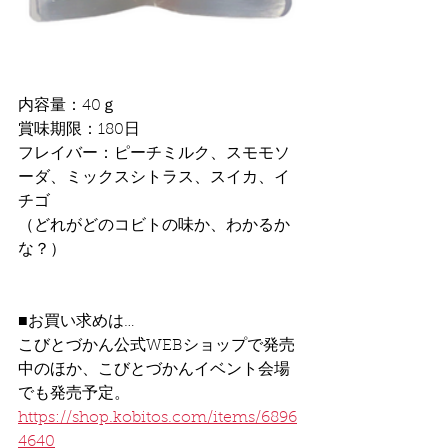
内容量：40ｇ
賞味期限：180日
フレイバー：ピーチミルク、スモモソ
ーダ、ミックスシトラス、スイカ、イ
チゴ
（どれがどのコビトの味か、わかるか
な？）
■お買い求めは…
こびとづかん公式WEBショップで発売
中のほか、こびとづかんイベント会場
でも発売予定。
https://shop.kobitos.com/items/6896
4640