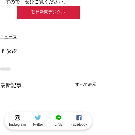
すので、ぜひご覧ください。
朝日新聞デジタル
ニュース
すべて表示
最新記事
Instagram
Twitter
LINE
Facebook