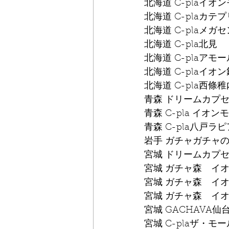
北海道 C-plaイオ
北海道 C-plaカテ
北海道 C-plaメ
北海道 C-pla北見
北海道 C-plaアモ
北海道 C-plaイオ
北海道 C-pla西條稚
青森 ドリームカプ
青森 C-pla イオ
青森 C-pla八戸ラピ
岩手 ガチャガチャ
宮城 ドリームカプ
宮城 ガチャ森　イ
宮城 ガチャ森　イ
宮城 ガチャ森　イ
宮城 GACHAVA仙
宮城 C-plaザ・モ