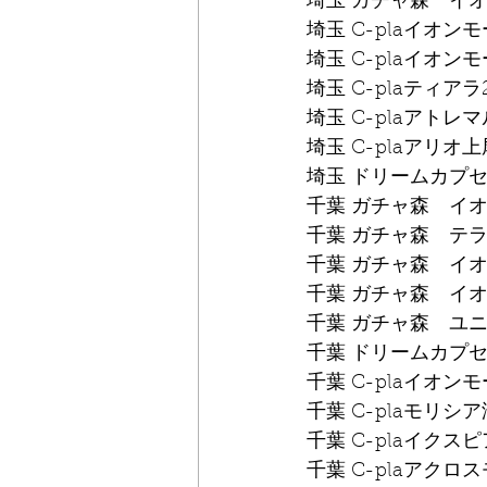
埼玉 ガチャ森　イ
埼玉 C-plaイオン
埼玉 C-plaイオン
埼玉 C-plaティアラ
埼玉 C-plaアトレ
埼玉 C-plaアリオ上
埼玉 ドリームカプ
千葉 ガチャ森　イ
千葉 ガチャ森　テ
千葉 ガチャ森　イ
千葉 ガチャ森　イ
千葉 ガチャ森　ユ
千葉 ドリームカプセル
千葉 C-plaイオン
千葉 C-plaモリシ
千葉 C-plaイクス
千葉 C-plaアク