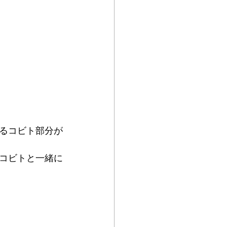
るコビト部分が
コビトと一緒に