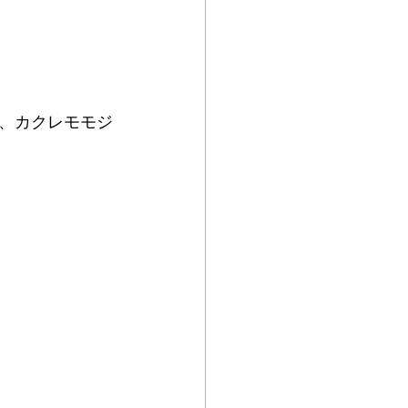
、カクレモモジ