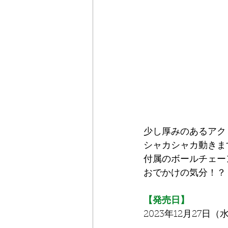
少し厚みのあるアク
シャカシャカ動きま
付属のボールチェー
おでかけの気分！？
【発売日】
2023年12月27日