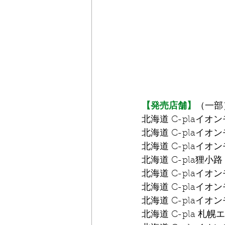
【発売店舗】
（一部
北海道 C-plaイオ
北海道 C-plaイ
北海道 C-plaイ
北海道 C-pla狸小路
北海道 C-plaイオ
北海道 C-plaイオ
北海道 C-plaイ
北海道 C-pla 札幌