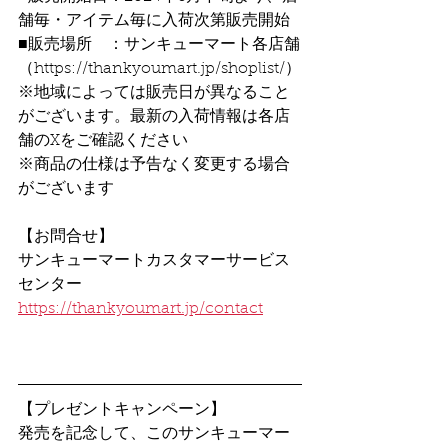
舗毎・アイテム毎に入荷次第販売開始
■販売場所　：サンキューマート各店舗
（https://thankyoumart.jp/shoplist/）
※地域によっては販売日が異なること
がございます。最新の入荷情報は各店
舗のXをご確認ください
※商品の仕様は予告なく変更する場合
がございます
【お問合せ】
サンキューマートカスタマーサービス
センター
https://thankyoumart.jp/contact
【プレゼントキャンペーン】
発売を記念して、このサンキューマー