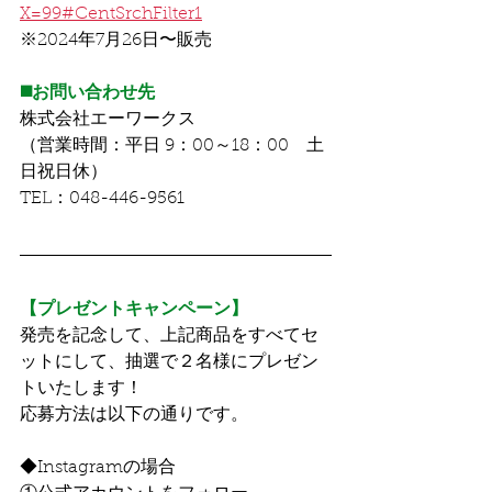
X=99#CentSrchFilter1
※2024年7月26日〜販売
◼️お問い合わせ先
株式会社エーワークス
（営業時間：平日 9：00～18：00　土
日祝日休）
TEL：048-446-9561
【プレゼントキャンペーン】
発売を記念して、上記商品をすべてセ
ットにして、抽選で２名様にプレゼン
トいたします！
応募方法は以下の通りです。
◆Instagramの場合