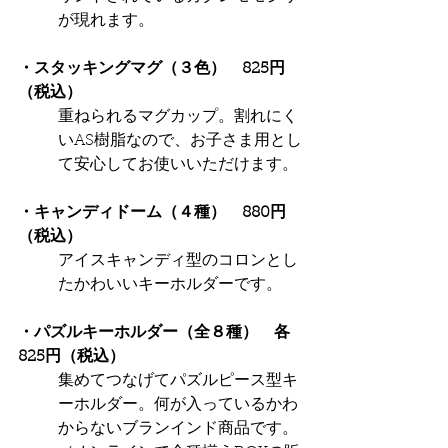
が現れます。
・スタッキングマグ（３色）　825円
（税込）
重ねられるマグカップ。割れにく
いAS樹脂なので、お子さま用とし
て安心してお使いいただけます。
・キャンディドーム（４種）　880円
（税込）
アイスキャンディ型のコロンとし
たかわいいキーホルダーです。
・パズルキーホルダー（全８種）　各
825円（税込）
集めてつなげてパズルピース型キ
ーホルダー。何が入っているかわ
からないブランインド商品です。