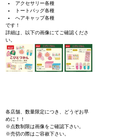
アクセサリー各種
トートバッグ各種
へアキャップ各種
です！
詳細は、以下の画像にてご確認くださ
い。
各店舗、数量限定につき、どうぞお早
めに！！
※点数制限は画像をご確認下さい。
※売切の際はご容赦下さい。