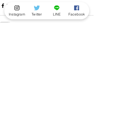
Instagram
Twitter
LINE
Facebook
すべて表示
最新記事