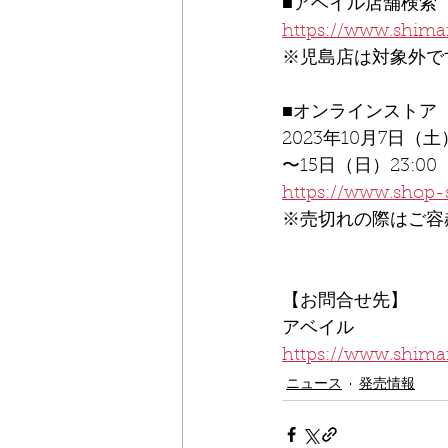
■アベイル店舗検索
https://www.shimam
※児島店は対象外で
■オンラインストア
2023年10月7日（土）
〜15日（日）23:00
https://www.shop
※売切れの際はご容
【お問合せ先】
アベイル
https://www.shimam
ニュース
発売情報