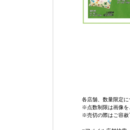
各店舗、数量限定に
※点数制限は画像を
※売切の際はご容赦