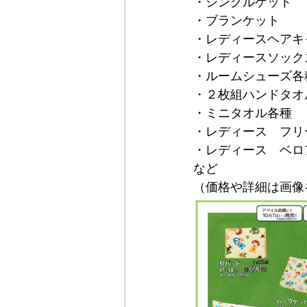
・シングルケット
・ブランケット
・レディースヘアキ
・レディースソック
・ルームシューズ各
・２枚組ハンドタオ
・ミニタオル各種
・レディース　フリ
・レディース　ベロ
など
（価格や詳細は画像