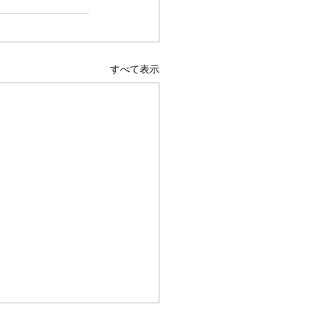
すべて表示