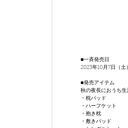
■一斉発売日
2023年10月7日（土
■発売アイテム
秋の夜長におうち生
・枕パッド
・ハーフケット
・抱き枕
・敷きパッド