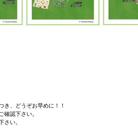
つき、どうぞお早めに！！
ご確認下さい。
下さい。