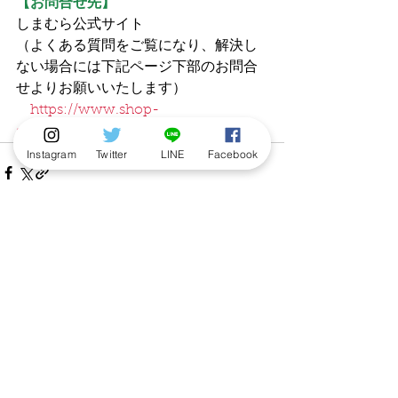
【お問合せ先】
しまむら公式サイト
（よくある質問をご覧になり、解決し
ない場合には下記ページ下部のお問合
せよりお願いいたします）
https://www.shop-
shimamura.com/html/faq.html
Instagram
Twitter
LINE
Facebook
すべて表示
最新記事