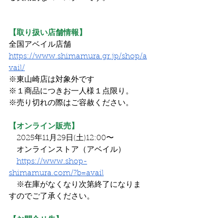
【取り扱い店舗情報】
全国アベイル店舗
https://www.shimamura.gr.jp/shop/a
vail/
※東山崎店は対象外です
※１商品につきお一人様１点限り。
※売り切れの際はご容赦ください。
【オンライン販売】
　2025年11月29日(土)12:00〜
　オンラインストア（アベイル）
https://www.shop-
shimamura.com/?b=avail
　※在庫がなくなり次第終了になりま
すのでご了承ください。