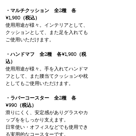
・マルチクッション　全2種　各
¥1,980（税込）
使用用途が様々。インテリアとして、
クッションとして、また足を入れても
ご使用いただけます。
・ハンドマフ　全2種　各¥1,980（税
込）
使用用途が様々。手を入れてハンドマ
フとして、また腰当てクッションや枕
としてもご使用いただけます。
・ラバーコースター　全2種　各
¥990（税込）
滑りにくく、安定感がありグラスやカ
ップををしっかり支えます。
日常使い・オフィスなどでも使用でき
る実用的なコースターです。