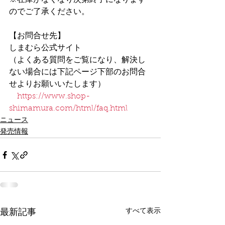
※在庫がなくなり次第終了になります
のでご了承ください。
【お問合せ先】
しまむら公式サイト
（よくある質問をご覧になり、解決し
ない場合には下記ページ下部のお問合
せよりお願いいたします）
https://www.shop-
shimamura.com/html/faq.html
ニュース
発売情報
すべて表示
最新記事