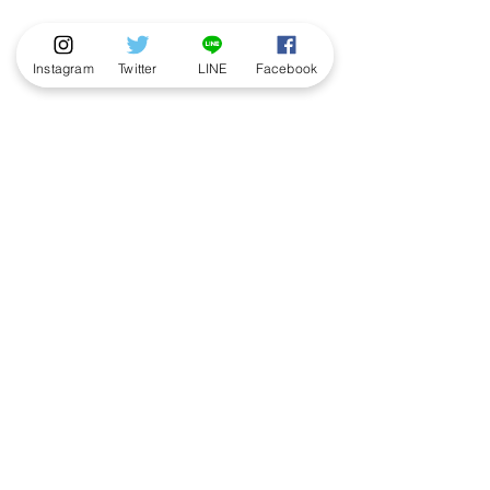
Instagram
Twitter
LINE
Facebook