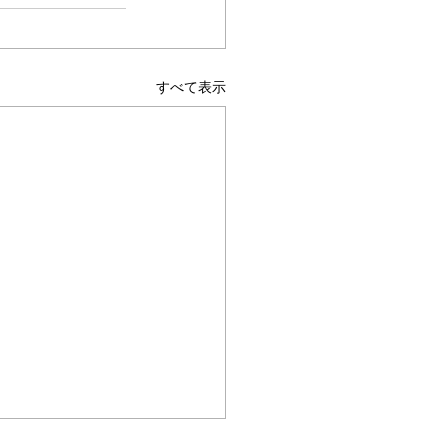
すべて表示