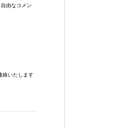
、自由なコメン
連絡いたします