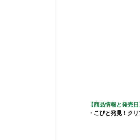
【商品情報と発売日
・こびと発見！クリ