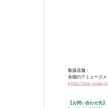
取扱店舗：
全国のアミューズメ
https://bsp-prize.j
【お問い合わせ先】