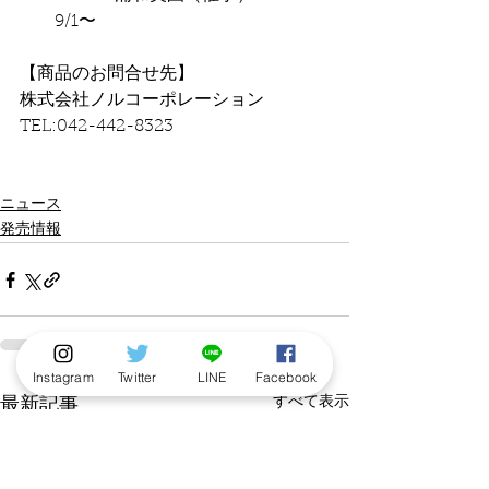
9/1〜
【商品のお問合せ先】
株式会社ノルコーポレーション
TEL:042-442-8323
ニュース
発売情報
Instagram
Twitter
LINE
Facebook
すべて表示
最新記事