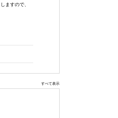
たしますので、
すべて表示