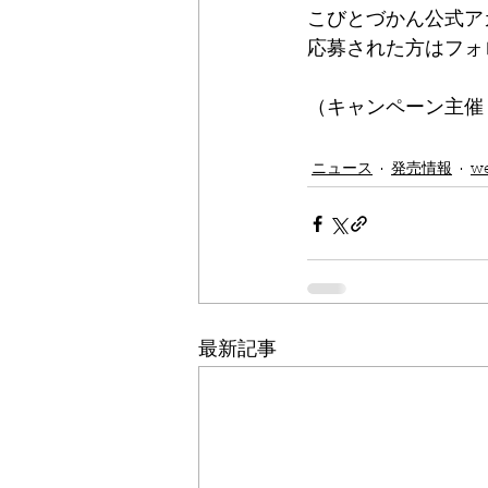
こびとづかん公式ア
応募された方はフォ
（キャンペーン主催
ニュース
発売情報
w
最新記事