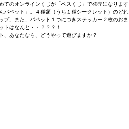
めてのオンラインくじが「ベスくじ」で発売になります
んパペット」。４種類（うち１種シークレット）のどれ
ップ。また、パペット１つにつきステッカー２枚のおま
ットはなんと・・？？？！
ト、あなたなら、どうやって遊びますか？