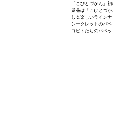
「こびとづかん」初
景品は「こびとづか
し＆楽しいラインナ
シークレットのパペ
コビトたちのパペッ