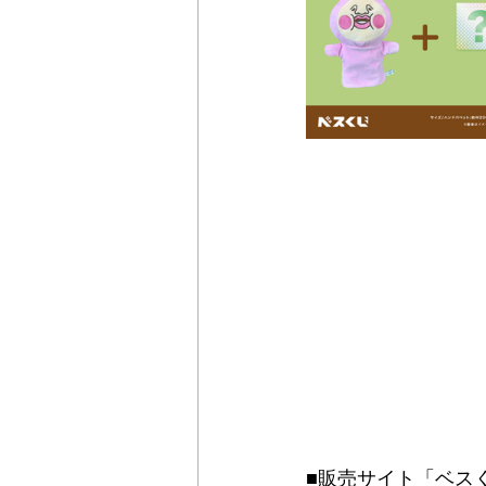
■販売サイト「ベス