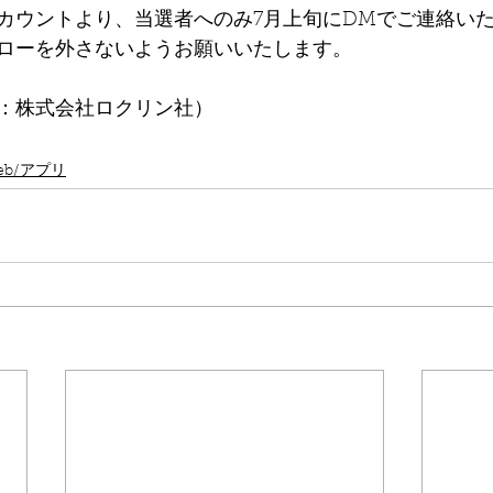
カウントより、当選者へのみ7月上旬にDMでご連絡い
ローを外さないようお願いいたします。
：株式会社ロクリン社）
eb/アプリ