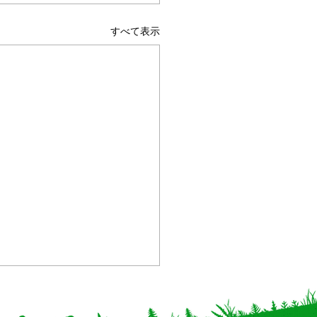
すべて表示