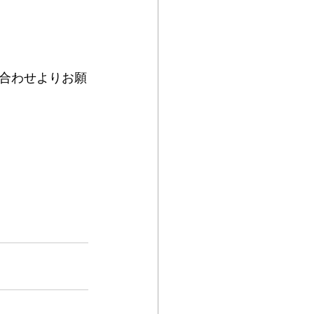
合わせよりお願