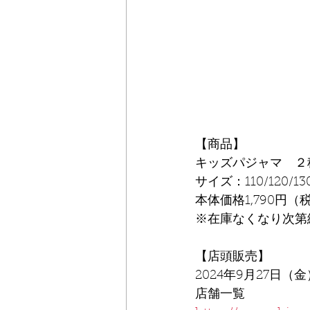
【商品】
キッズパジャマ　２
サイズ：110/120/13
本体価格1,790円（税
※在庫なくなり次第
【店頭販売】
2024年9月27日（
店舗一覧