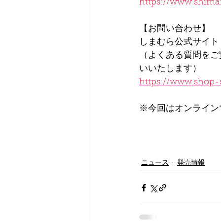
https://www.shima
【お問い合わせ】
しまむら公式サイト
（よくある質問をご
いいたします）
https://www.shop
※今回はオンライン
ニュース
発売情報