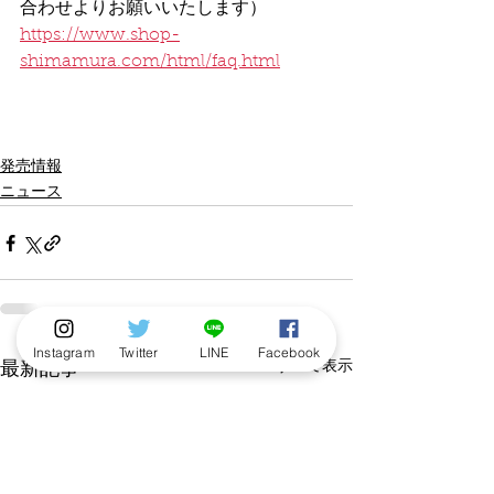
合わせよりお願いいたします）
https://www.shop-
shimamura.com/html/faq.html
発売情報
ニュース
Instagram
Twitter
LINE
Facebook
すべて表示
最新記事