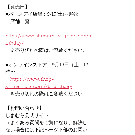
【発売日】
■バースデイ店舗：9/13(土)～順次
　店舗一覧
https://www.shimamura.gr.jp/shop/b
irthday/
　※売り切れの際はご容赦ください。
■オンラインストア：9月13日（土）12
時〜
https://www.shop-
shimamura.com/?b=birthday
　※売り切れの際はご容赦ください。
【お問い合わせ】
しまむら公式サイト
（よくある質問をご覧になり、解決し
ない場合には下記ページ下部のお問い