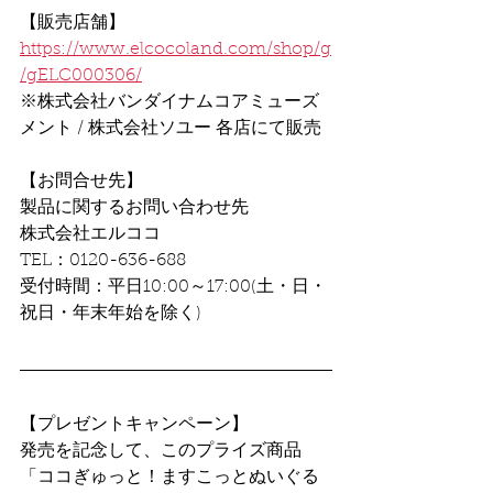
【販売店舗】
https://www.elcocoland.com/shop/g
/gELC000306/
※株式会社バンダイナムコアミューズ
メント / 株式会社ソユー 各店にて販売
【お問合せ先】
製品に関するお問い合わせ先
株式会社エルココ 
TEL：0120-636-688
受付時間：平日10:00～17:00(土・日・
祝日・年末年始を除く)
【プレゼントキャンペーン】
発売を記念して、このプライズ商品
「ココぎゅっと！ますこっとぬいぐる