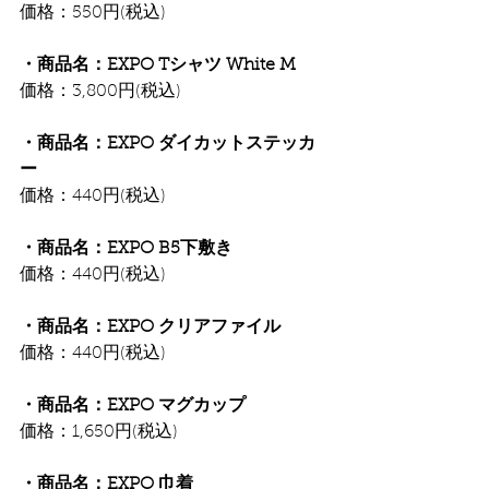
価格：550円(税込)
・商品名：EXPO Tシャツ White M
価格：3,800円(税込)
・商品名：EXPO ダイカットステッカ
ー
価格：440円(税込)
・商品名：EXPO B5下敷き
価格：440円(税込)
・商品名：EXPO クリアファイル
価格：440円(税込)
・商品名：EXPO マグカップ
価格：1,650円(税込)
・商品名：EXPO 巾着