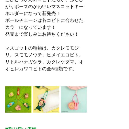
こびとづかんのコビトたちが、ぶらさ
がりポーズのかわいいマスコットキー
ホルダーになって新発売！
ボールチェーンは各コビトに合わせた
カラーになっています！
発売まで楽しみにお待ちください！
マスコットの種類は、カクレモモジ
リ、スモモノウチ、ヒメイエコビト、
リトルハナガシラ、カクレケダマ、オ
オヒレカワコビトの全6種類です。