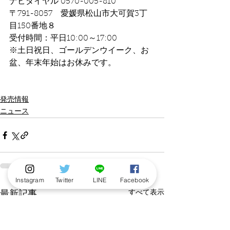
ナビダイヤル 0570-005-810
〒791-8057　愛媛県松山市大可賀3丁
目150番地８
受付時間：平日10:00～17:00
※土日祝日、ゴールデンウイーク、お
盆、年末年始はお休みです。
発売情報
ニュース
Instagram
Twitter
LINE
Facebook
すべて表示
最新記事