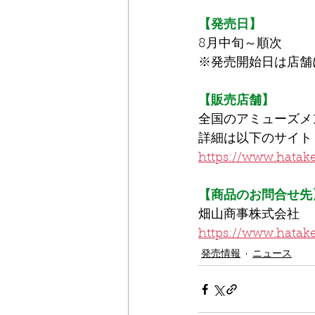
【発売日】
8月中旬～順次
※発売開始日は店舗
【販売店舗】
全国のアミューズメ
詳細は以下のサイト
https://www.hatak
【商品のお問合せ先
畑山商事株式会社
https://www.hatake
発売情報
ニュース