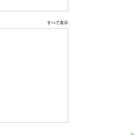
すべて表示