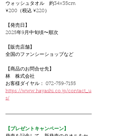
ウォッシュタオル　約34×35cm　
¥200（税込 ¥220）
【発売日】
2025年9月中旬頃〜順次
【販売店舗】
全国のファンシーショップなど
【商品のお問合せ先】
林　株式会社
お客様ダイヤル： 072-759-7155
https://www.hayashi.co.jp/contact_u
s/
【プレゼントキャンペーン】