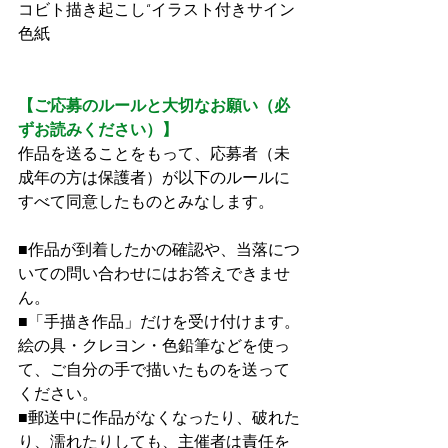
コビト描き起こし“イラスト付きサイン
色紙
【ご応募のルールと大切なお願い（必
ずお読みください）】
作品を送ることをもって、応募者（未
成年の方は保護者）が以下のルールに
すべて同意したものとみなします。
■作品が到着したかの確認や、当落につ
いての問い合わせにはお答えできませ
ん。
■「手描き作品」だけを受け付けます。
絵の具・クレヨン・色鉛筆などを使っ
て、ご自分の手で描いたものを送って
ください。
■郵送中に作品がなくなったり、破れた
り、濡れたりしても、主催者は責任を