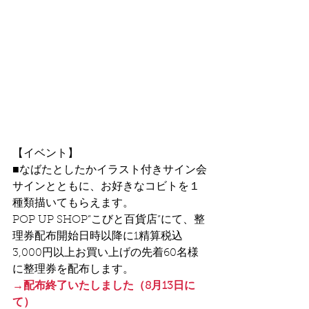
【イベント】
■なばたとしたかイラスト付きサイン会
サインとともに、お好きなコビトを１
種類描いてもらえます。
POP UP SHOP”こびと百貨店”にて、整
理券配布開始日時以降に1精算税込
3,000円以上お買い上げの先着60名様
に整理券を配布します。
→配布終了いたしました（8月13日に
て）