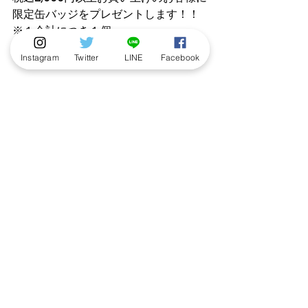
限定缶バッジをプレゼントします！！
※１会計につき１個。
※なくなり次第終了いたします。
Instagram
Twitter
LINE
Facebook